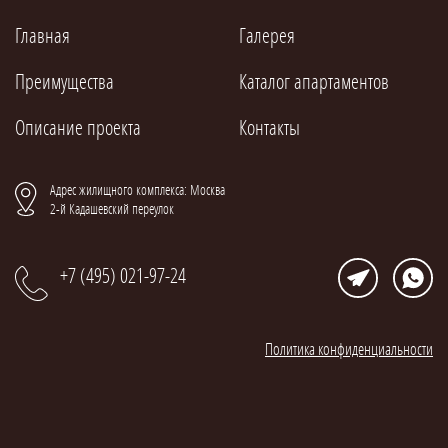
Главная
Галерея
Преимущества
Каталог апартаментов
Описание проекта
Контакты
Адрес жилищного комплекса: Москва
2-й Кадашевский переулок
+7 (495) 021-97-24
Политика конфиденциальности