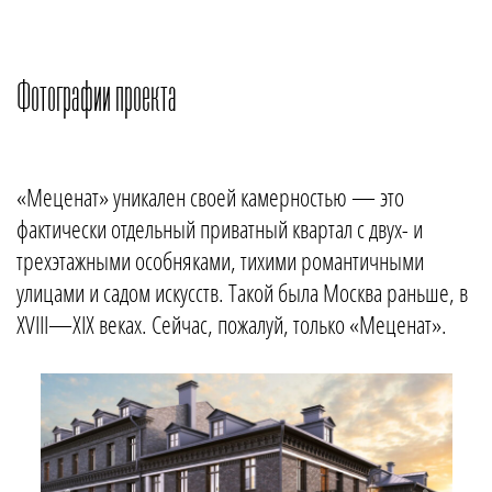
Фотографии проекта
«Меценат» уникален своей камерностью — это
фактически отдельный приватный квартал с двух- и
трехэтажными особняками, тихими романтичными
улицами и садом искусств. Такой была Москва раньше, в
XVIII—XIX веках. Сейчас, пожалуй, только «Меценат».