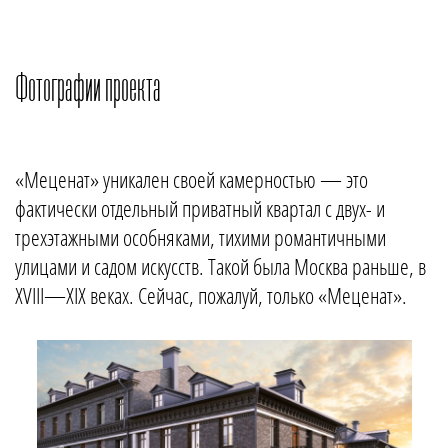
Фотографии проекта
«Меценат» уникален своей камерностью — это
фактически отдельный приватный квартал с двух- и
трехэтажными особняками, тихими романтичными
улицами и садом искусств. Такой была Москва раньше, в
XVIII—XIX веках. Сейчас, пожалуй, только «Меценат».