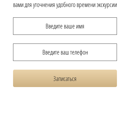
вами для уточнения удобного времени экскурсии