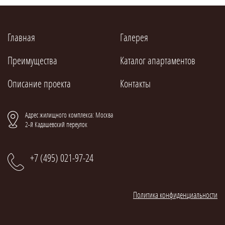
Главная
Галерея
Преимущества
Каталог апартаментов
Описание проекта
Контакты
Адрес жилищного комплекса: Москва
2-й Кадашевский переулок
+7 (495) 021-97-24
Политика конфиденциальности